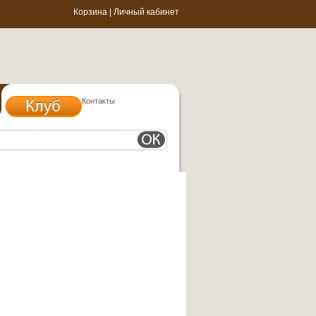
Корзина
|
Личный кабинет
Контакты